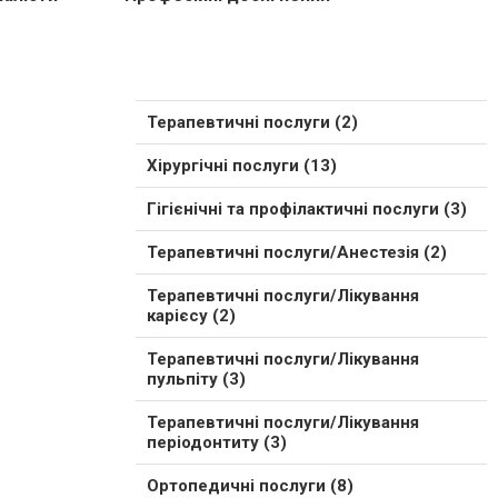
Терапевтичні послуги (2)
Хірургічні послуги (13)
Гігієнічні та профілактичні послуги (3)
Терапевтичні послуги/Анестезія (2)
Терапевтичні послуги/Лікування
карієсу (2)
Терапевтичні послуги/Лікування
пульпіту (3)
Терапевтичні послуги/Лікування
періодонтиту (3)
Ортопедичні послуги (8)