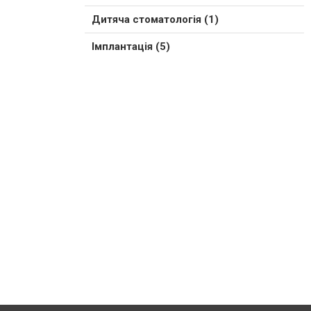
Дитяча стоматологія (1)
Імплантація (5)