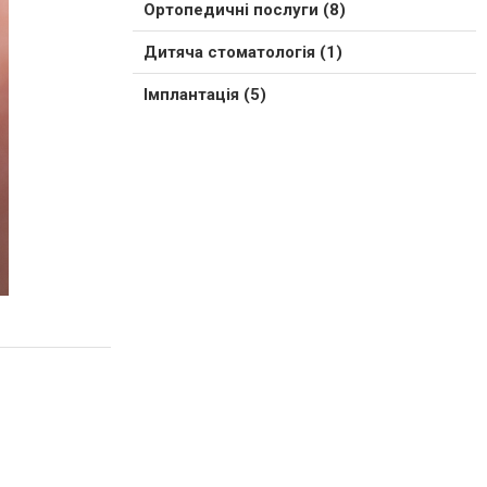
Ортопедичні послуги (8)
Дитяча стоматологія (1)
Імплантація (5)