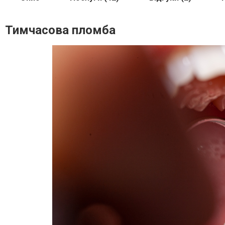
Тимчасова пломба