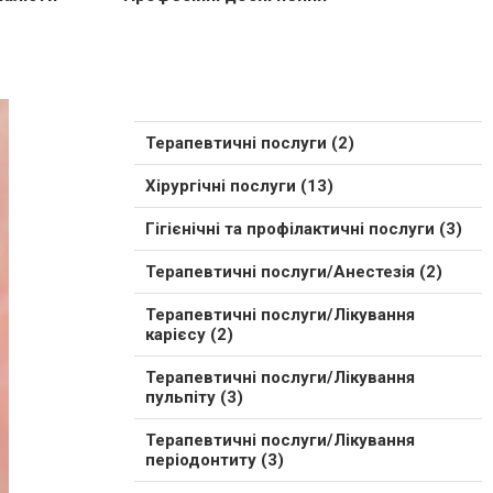
Терапевтичні послуги (2)
Хірургічні послуги (13)
Гігієнічні та профілактичні послуги (3)
Терапевтичні послуги/Анестезія (2)
Терапевтичні послуги/Лікування
карієсу (2)
Терапевтичні послуги/Лікування
пульпіту (3)
Терапевтичні послуги/Лікування
періодонтиту (3)