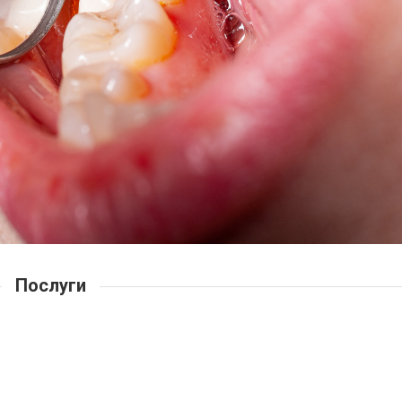
Послуги