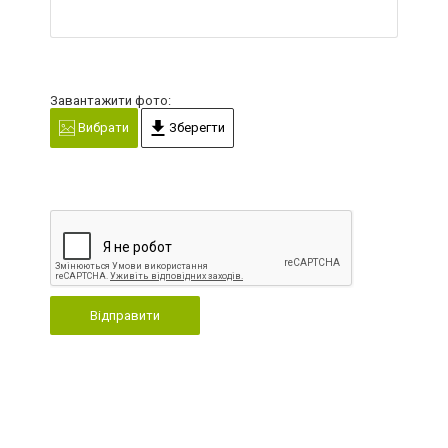
Завантажити фото:
Вибрати
Зберегти
Відправити