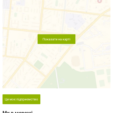
Показати на карті
Це моє підприємство
Ми в мережі