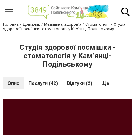
Головна
Довідник
Медицина, здоров'я
Стоматології
Студія
здорової посмішки - стоматологія у Кам’янці-Подільському
Студія здорової посмішки -
стоматологія у Кам’янці-
Подільському
Опис
Послуги (42)
Відгуки (2)
Ще