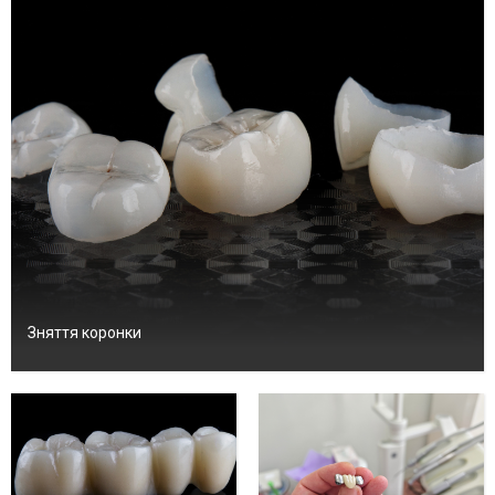
Зняття коронки