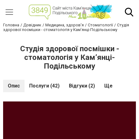
Головна
Довідник
Медицина, здоров'я
Стоматології
Студія
здорової посмішки - стоматологія у Кам’янці-Подільському
Студія здорової посмішки -
стоматологія у Кам’янці-
Подільському
Опис
Послуги (42)
Відгуки (2)
Ще