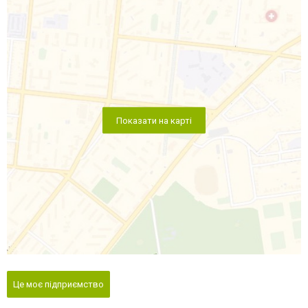
Показати на карті
Це моє підприємство