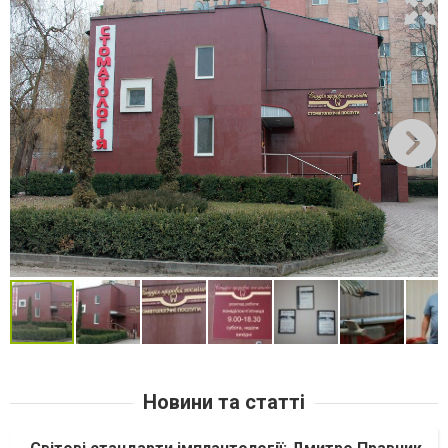
Новини та статті