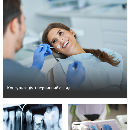
Консультація + первинний огляд